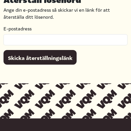
Ange din e-postadress så skickar vi en länk för att
återställa ditt lösenord.
E-postadress
Skicka återställningslänk