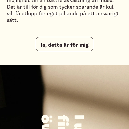
Det är till för dig som tycker sparande är kul,
vill få utlopp för eget pillande på ett ansvarigt
sätt.
Ja, detta är för mig