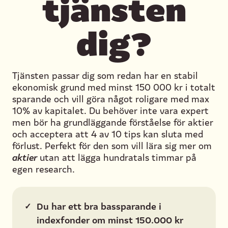
tjänsten
dig?
Tjänsten passar dig som redan har en stabil
ekonomisk grund med minst 150 000 kr i totalt
sparande och vill göra något roligare med max
10% av kapitalet. Du behöver inte vara expert
men bör ha grundläggande förståelse för aktier
och acceptera att 4 av 10 tips kan sluta med
förlust. Perfekt för den som vill lära sig mer om
aktier
utan att lägga hundratals timmar på
egen research.
✓
Du har ett bra bassparande i
indexfonder om minst 150.000 kr