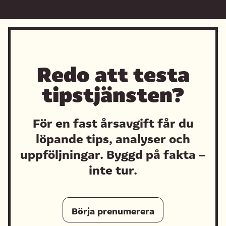
Redo att testa
tipstjänsten?
För en fast årsavgift får du
löpande tips, analyser och
uppföljningar. Byggd på fakta –
inte tur.
Börja prenumerera