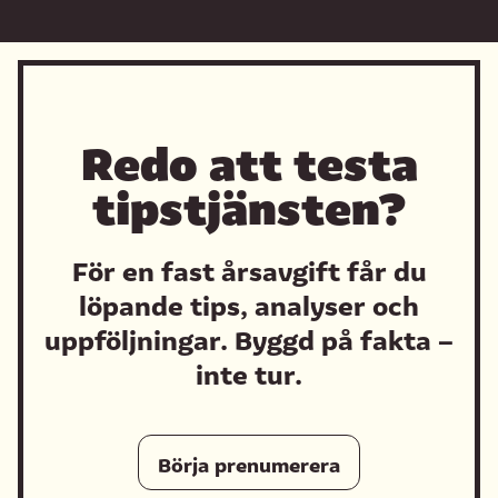
Redo att testa
tipstjänsten?
För en fast årsavgift får du
löpande tips, analyser och
uppföljningar. Byggd på fakta –
inte tur.
Börja prenumerera