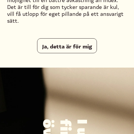
Det är till för dig som tycker sparande är kul,
vill få utlopp för eget pillande på ett ansvarigt
sätt.
Ja, detta är för mig