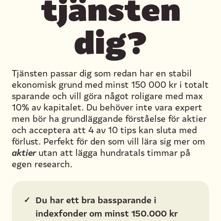
tjänsten
dig?
Tjänsten passar dig som redan har en stabil
ekonomisk grund med minst 150 000 kr i totalt
sparande och vill göra något roligare med max
10% av kapitalet. Du behöver inte vara expert
men bör ha grundläggande förståelse för aktier
och acceptera att 4 av 10 tips kan sluta med
förlust. Perfekt för den som vill lära sig mer om
aktier
utan att lägga hundratals timmar på
egen research.
✓
Du har ett bra bassparande i
indexfonder om minst 150.000 kr