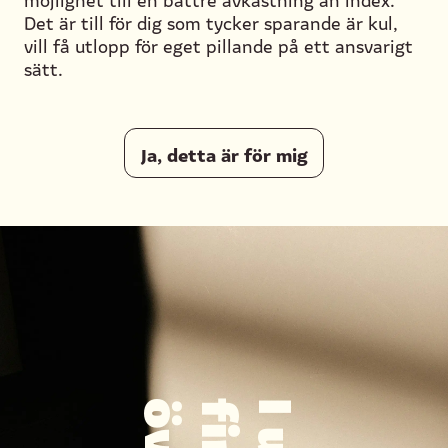
Det är till för dig som tycker sparande är kul,
vill få utlopp för eget pillande på ett ansvarigt
sätt.
Ja, detta är för mig