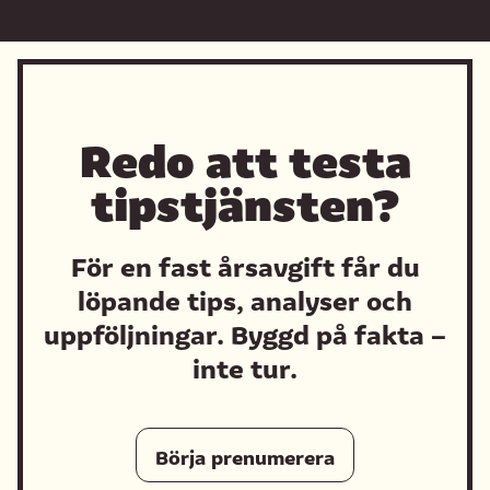
Redo att testa
tipstjänsten?
För en fast årsavgift får du
löpande tips, analyser och
uppföljningar. Byggd på fakta –
inte tur.
Börja prenumerera