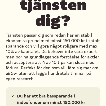
tjänsten
dig?
Tjänsten passar dig som redan har en stabil
ekonomisk grund med minst 150 000 kr i totalt
sparande och vill göra något roligare med max
10% av kapitalet. Du behöver inte vara expert
men bör ha grundläggande förståelse för aktier
och acceptera att 4 av 10 tips kan sluta med
förlust. Perfekt för den som vill lära sig mer om
aktier
utan att lägga hundratals timmar på
egen research.
✓
Du har ett bra bassparande i
indexfonder om minst 150.000 kr