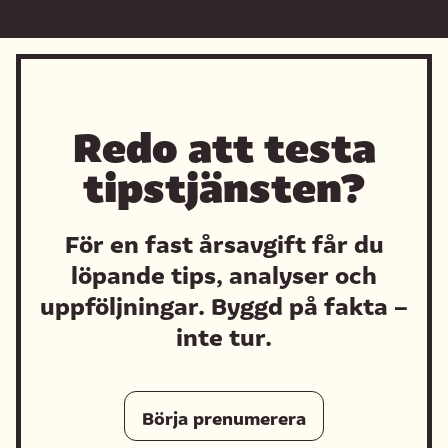
Redo att testa
tipstjänsten?
För en fast årsavgift får du
löpande tips, analyser och
uppföljningar. Byggd på fakta –
inte tur.
Börja prenumerera