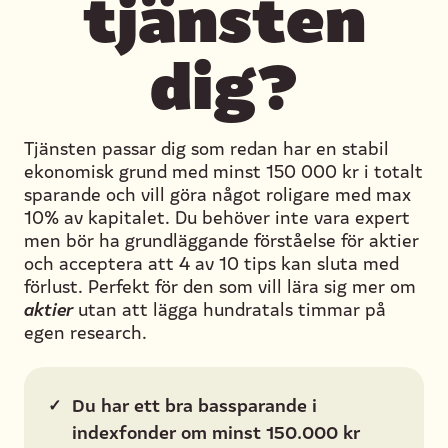
tjänsten
dig?
Tjänsten passar dig som redan har en stabil
ekonomisk grund med minst 150 000 kr i totalt
sparande och vill göra något roligare med max
10% av kapitalet. Du behöver inte vara expert
men bör ha grundläggande förståelse för aktier
och acceptera att 4 av 10 tips kan sluta med
förlust. Perfekt för den som vill lära sig mer om
aktier
utan att lägga hundratals timmar på
egen research.
✓
Du har ett bra bassparande i
indexfonder om minst 150.000 kr