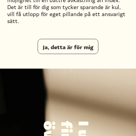
Det är till för dig som tycker sparande är kul,
vill få utlopp för eget pillande på ett ansvarigt
sätt.
Ja, detta är för mig