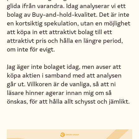
glida ifrån varandra. Idag analyserar vi ett
bolag av Buy-and-hold-kvalitet. Det är inte
en kortsiktig spekulation, utan en möjlighet
att köpa in ett attraktivt bolag till ett
attraktivt pris och hålla en längre period,
om inte för evigt.
Jag äger inte bolaget idag, men avser att
köpa aktien i samband med att analysen
går ut. Villkoren är de vanliga, så att ni
läsare hinner agerar innan mig om så
önskas, för att hålla allt schysst och jämlikt.