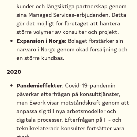
kunder och långsiktiga partnerskap genom
sina Managed Services-erbjudanden. Detta
gör det möjligt för företaget att hantera
större volymer av konsulter och projekt.
Expansion i Norge
: Bolaget förstärker sin
närvaro i Norge genom ökad försäljning och
en större kundbas.
2020
Pandemieffekter
: Covid-19-pandemin
påverkar efterfrågan på konsulttjänster,
men Ework visar motståndskraft genom att
anpassa sig till nya arbetsmodeller och
digitala processer. Efterfrågan på IT- och
teknikrelaterade konsulter fortsätter vara
stark.