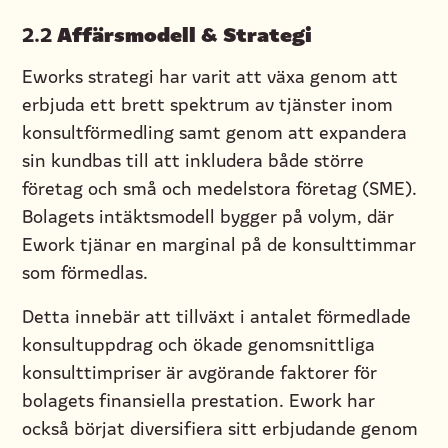
Affärsmodell & Strategi
2.2
Eworks strategi har varit att växa genom att
erbjuda ett brett spektrum av tjänster inom
konsultförmedling samt genom att expandera
sin kundbas till att inkludera både större
företag och små och medelstora företag (SME).
Bolagets intäktsmodell bygger på volym, där
Ework tjänar en marginal på de konsulttimmar
som förmedlas.
Detta innebär att tillväxt i antalet förmedlade
konsultuppdrag och ökade genomsnittliga
konsulttimpriser är avgörande faktorer för
bolagets finansiella prestation. Ework har
också börjat diversifiera sitt erbjudande genom