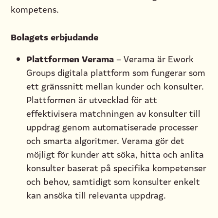
kompetens.
Bolagets erbjudande
Plattformen Verama
– Verama är Ework
Groups digitala plattform som fungerar som
ett gränssnitt mellan kunder och konsulter.
Plattformen är utvecklad för att
effektivisera matchningen av konsulter till
uppdrag genom automatiserade processer
och smarta algoritmer. Verama gör det
möjligt för kunder att söka, hitta och anlita
konsulter baserat på specifika kompetenser
och behov, samtidigt som konsulter enkelt
kan ansöka till relevanta uppdrag.