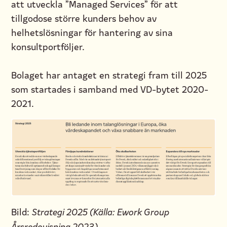
att utveckla ”Managed Services” för att
tillgodose större kunders behov av
helhetslösningar för hantering av sina
konsultportföljer.
Bolaget har antaget en strategi fram till 2025
som startades i samband med VD-bytet 2020-
2021.
Bild:
Strategi 2025 (Källa: Ework Group
Årsredovisning 2023)