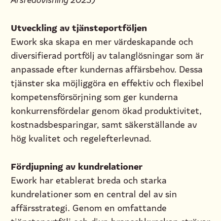
Utveckling av tjänsteportföljen
Ework ska skapa en mer värdeskapande och
diversifierad portfölj av talanglösningar som är
anpassade efter kundernas affärsbehov. Dessa
tjänster ska möjliggöra en effektiv och flexibel
kompetensförsörjning som ger kunderna
konkurrensfördelar genom ökad produktivitet,
kostnadsbesparingar, samt säkerställande av
hög kvalitet och regelefterlevnad.
Fördjupning av kundrelationer
Ework har etablerat breda och starka
kundrelationer som en central del av sin
affärsstrategi. Genom en omfattande