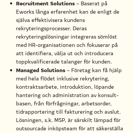
Recruitment Solutions
– Baserat på
Eworks långa erfarenhet kan de enligt de
själva effektivisera kundens
rekryteringsprocesser. Deras
rekryteringslösningar integreras sömlöst
med HR-organisationen och fokuserar på
att identifiera, välja ut och introducera
toppkvalificerade talanger för kunden.
Managed Solutions
– Företag kan få hjälp
med hela flödet inklusive rekrytering,
kontraktsarbete, introduktion, löpande
hantering och administration av konsult-
basen, från förfrågningar, arbetsorder,
tidrapportering till fakturering och avslut.
Lösningen, s.k. MSP, är särskilt lämpad för
outsourcade inköpsteam för att säkerställa