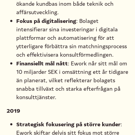
ökande kundbas inom både teknik och
affärsutveckling.
Fokus på digitalisering
: Bolaget
intensifierar sina investeringar i digitala
plattformar och automatisering för att
ytterligare förbättra sin matchningsprocess
och effektivisera konsultförmedlingen.
Finansiellt mål nått
: Ework når sitt mål om
10 miljarder SEK i omsättning ett år tidigare
än planerat, vilket reflekterar bolagets
snabba tillväxt och starka efterfrågan på
konsulttjänster.
2019
Strategisk fokusering på större kunder
:
Ework skiftar delvis sitt fokus mot större