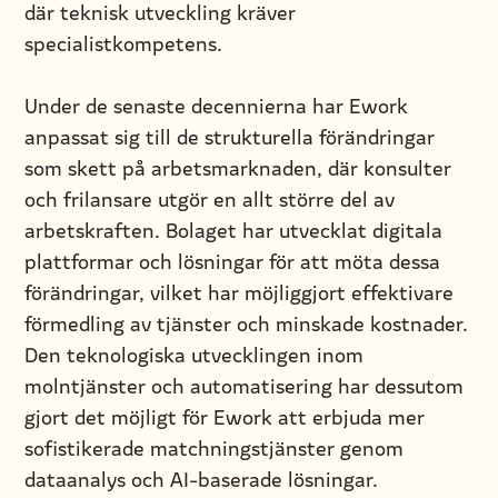
där teknisk utveckling kräver
specialistkompetens.
Under de senaste decennierna har Ework
anpassat sig till de strukturella förändringar
som skett på arbetsmarknaden, där konsulter
och frilansare utgör en allt större del av
arbetskraften. Bolaget har utvecklat digitala
plattformar och lösningar för att möta dessa
förändringar, vilket har möjliggjort effektivare
förmedling av tjänster och minskade kostnader.
Den teknologiska utvecklingen inom
molntjänster och automatisering har dessutom
gjort det möjligt för Ework att erbjuda mer
sofistikerade matchningstjänster genom
dataanalys och AI-baserade lösningar.