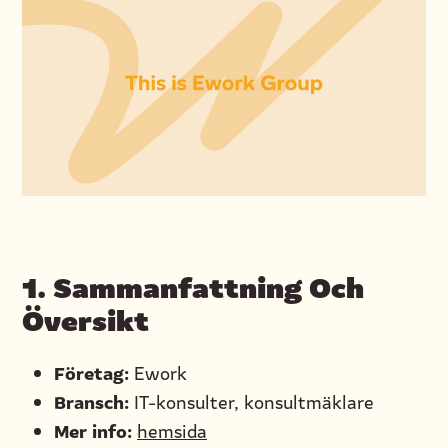
1.
Sammanfattning Och
Översikt
Företag:
Ework
Bransch:
IT-konsulter, konsultmäklare
Mer info:
hemsida