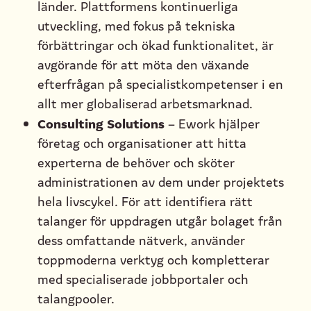
länder. Plattformens kontinuerliga
utveckling, med fokus på tekniska
förbättringar och ökad funktionalitet, är
avgörande för att möta den växande
efterfrågan på specialistkompetenser i en
allt mer globaliserad arbetsmarknad.
Consulting Solutions
– Ework hjälper
företag och organisationer att hitta
experterna de behöver och sköter
administrationen av dem under projektets
hela livscykel. För att identifiera rätt
talanger för uppdragen utgår bolaget från
dess omfattande nätverk, använder
toppmoderna verktyg och kompletterar
med specialiserade jobbportaler och
talangpooler.