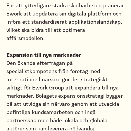
För att ytterligare stärka skalbarheten planerar
Ework att uppdatera sin digitala plattform och
införa ett standardiserat applikationslandskap,
vilket ska bidra till att optimera
affärsmodellen.
Expansion till nya marknader
Den ökande efterfrågan på
specialistkompetens från företag med
internationell närvaro gör det strategiskt
viktigt för Ework Group att expandera till nya
marknader. Bolagets expansionsstrategi bygger
på att utvidga sin närvaro genom att utveckla
befintliga kundsamarbeten och ingå
partnerskap med både lokala och globala
aktörer som kan leverera nödvändig