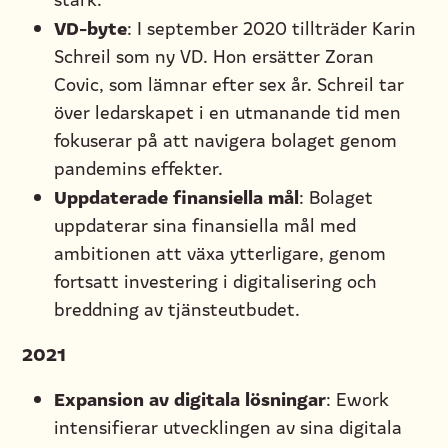
VD-byte
: I september 2020 tillträder Karin
Schreil som ny VD. Hon ersätter Zoran
Covic, som lämnar efter sex år. Schreil tar
över ledarskapet i en utmanande tid men
fokuserar på att navigera bolaget genom
pandemins effekter.
Uppdaterade finansiella mål
: Bolaget
uppdaterar sina finansiella mål med
ambitionen att växa ytterligare, genom
fortsatt investering i digitalisering och
breddning av tjänsteutbudet.
2021
Expansion av digitala lösningar
: Ework
intensifierar utvecklingen av sina digitala