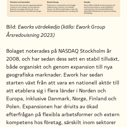
Bild:
Eworks värdekedja (källa: Ework Group
Årsredovisning 2023)
Bolaget noterades på NASDAQ Stockholm år
2008, och har sedan dess sett en stabil tillväxt,
både organiskt och genom expansion till nya
geografiska marknader. Ework har sedan
starten växt från att vara en nationell aktör till
att etablera sig i flera länder i Norden och
Europa, inklusive Danmark, Norge, Finland och
Polen. Expansionen har drivits av ökad
efterfrågan på flexibla arbetsformer och extern
kompetens hos företag, särskilt inom sektorer