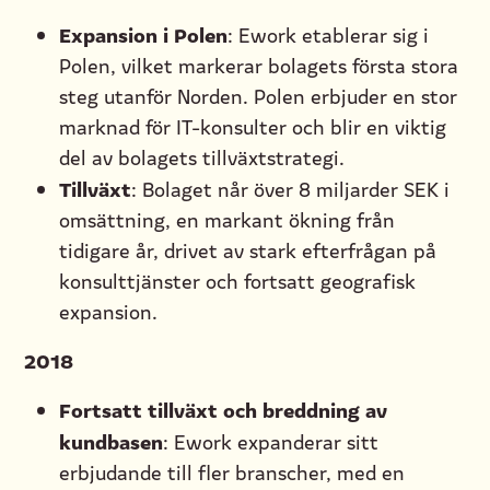
Expansion i Polen
: Ework etablerar sig i
Polen, vilket markerar bolagets första stora
steg utanför Norden. Polen erbjuder en stor
marknad för IT-konsulter och blir en viktig
del av bolagets tillväxtstrategi.
Tillväxt
: Bolaget når över 8 miljarder SEK i
omsättning, en markant ökning från
tidigare år, drivet av stark efterfrågan på
konsulttjänster och fortsatt geografisk
expansion.
2018
Fortsatt tillväxt och breddning av
kundbasen
: Ework expanderar sitt
erbjudande till fler branscher, med en