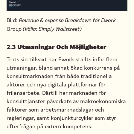
Bild:
Revenue & expense Breakdown för Ework
Group (källa: Simply Wallstreet)
Utmaningar Och Möjligheter
2.3
Trots sin tillväxt har Ework ställts inför flera
utmaningar, bland annat ökad konkurrens på
konsultmarknaden från både traditionella
aktörer och nya digitala plattformar för
frilansarbete. Därtill har marknaden för
konsulttjänster påverkats av makroekonomiska
faktorer som arbetsmarknadslagar och
regleringar, samt konjunkturcykler som styr
efterfrågan på extern kompetens.