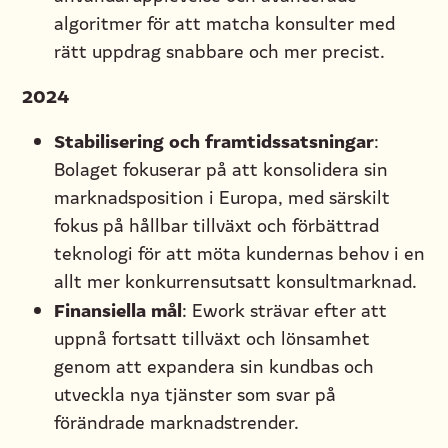
algoritmer för att matcha konsulter med
rätt uppdrag snabbare och mer precist.
2024
Stabilisering och framtidssatsningar
:
Bolaget fokuserar på att konsolidera sin
marknadsposition i Europa, med särskilt
fokus på hållbar tillväxt och förbättrad
teknologi för att möta kundernas behov i en
allt mer konkurrensutsatt konsultmarknad.
Finansiella mål
: Ework strävar efter att
uppnå fortsatt tillväxt och lönsamhet
genom att expandera sin kundbas och
utveckla nya tjänster som svar på
förändrade marknadstrender.