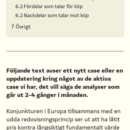
6.2 Fördelar som talar för köp
6.2 Nackdelar som talar mot köp
7 Övrigt
Följande text avser ett nytt case eller en
uppdatering kring något av de aktiva
case vi har, det vill säga de analyser som
går ut 2-4 gånger i månaden.
Konjunkturen i Europa tillsammans med en
udda redovisningsprincip ser ut att ha låtit
pris kontra långsiktigt fundamentalt värde