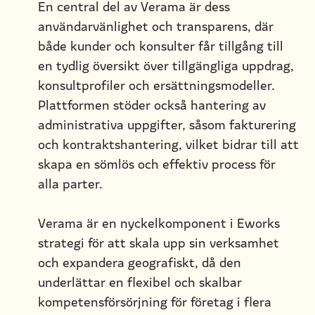
En central del av Verama är dess
användarvänlighet och transparens, där
både kunder och konsulter får tillgång till
en tydlig översikt över tillgängliga uppdrag,
konsultprofiler och ersättningsmodeller.
Plattformen stöder också hantering av
administrativa uppgifter, såsom fakturering
och kontraktshantering, vilket bidrar till att
skapa en sömlös och effektiv process för
alla parter.
Verama är en nyckelkomponent i Eworks
strategi för att skala upp sin verksamhet
och expandera geografiskt, då den
underlättar en flexibel och skalbar
kompetensförsörjning för företag i flera