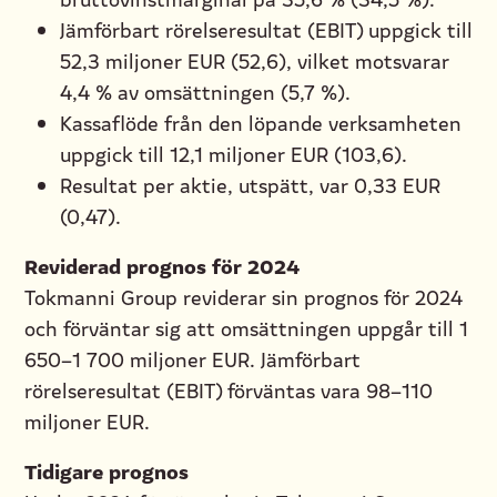
Jämförbart rörelseresultat (EBIT) uppgick till
52,3 miljoner EUR (52,6), vilket motsvarar
4,4 % av omsättningen (5,7 %).
Kassaflöde från den löpande verksamheten
uppgick till 12,1 miljoner EUR (103,6).
Resultat per aktie, utspätt, var 0,33 EUR
(0,47).
Reviderad prognos för 2024
Tokmanni Group reviderar sin prognos för 2024
och förväntar sig att omsättningen uppgår till 1
650–1 700 miljoner EUR. Jämförbart
rörelseresultat (EBIT) förväntas vara 98–110
miljoner EUR.
Tidigare prognos