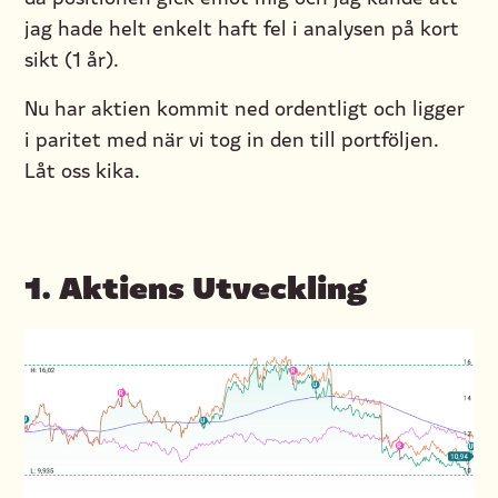
jag hade helt enkelt haft fel i analysen på kort
sikt (1 år).
Nu har aktien kommit ned ordentligt och ligger
i paritet med när vi tog in den till portföljen.
Låt oss kika.
1. Aktiens Utveckling