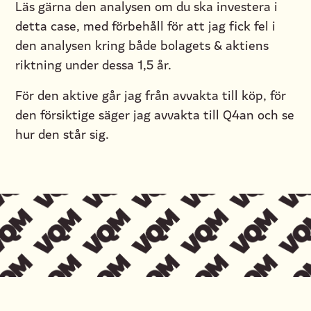
Läs gärna den analysen om du ska investera i
detta case, med förbehåll för att jag fick fel i
den analysen kring både bolagets & aktiens
riktning under dessa 1,5 år.
För den aktive går jag från avvakta till köp, för
den försiktige säger jag avvakta till Q4an och se
hur den står sig.