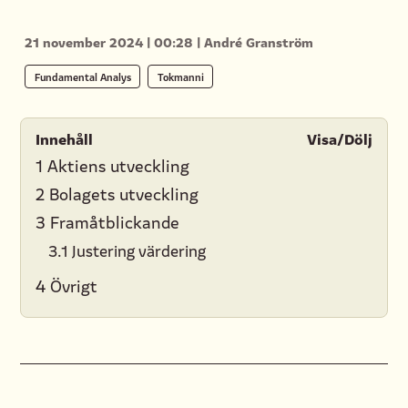
21 november 2024
|
00:28
|
André Granström
Fundamental Analys
Tokmanni
Innehåll
Visa/Dölj
1 Aktiens utveckling
2 Bolagets utveckling
3 Framåtblickande
3.1 Justering värdering
4 Övrigt