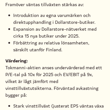
Framöver väntas tillväxten stärkas av:
Introduktion av egna varumärken och
direktupphandling i Dollarstore-butiker.
Expansion av Dollarstore-nätverket med
cirka 15 nya butiker under 2025.
Förbättring av relativa lönsamheten,
särskilt utanför Finland.
Värdering:
Tokmanni-aktien anses undervärderad med ett
P/E-tal på 10x för 2025 och EV/EBIT på 9x,
vilket är lågt jämfört med
vinsttillväxtutsikterna. Förväntad avkastning
bygger på:
Stark vinsttillväxt (justerat EPS väntas växa