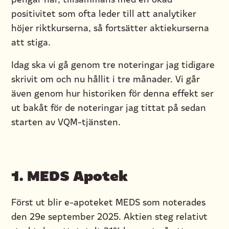
positivitet som ofta leder till att analytiker
höjer riktkurserna, så fortsätter aktiekurserna
att stiga.
Idag ska vi gå genom tre noteringar jag tidigare
skrivit om och nu hållit i tre månader. Vi går
även genom hur historiken för denna effekt ser
ut bakåt för de noteringar jag tittat på sedan
starten av VQM-tjänsten.
1. MEDS Apotek
Först ut blir e-apoteket MEDS som noterades
den 29e september 2025. Aktien steg relativt