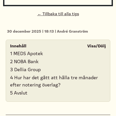
← Tillbaka till alla tips
30 december 2025
|
18:13
|
André Granström
Innehåll
Visa/Dölj
1 MEDS Apotek
2 NOBA Bank
3 Dellia Group
4 Hur har det gått att hålla tre månader
efter notering överlag?
5 Avslut