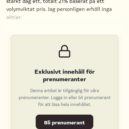
starkt dag ett, totalt 21% baserat på ett
volymviktat pris. Jag personligen erhöll inga
aktier.
Exklusivt innehåll för
prenumeranter
Denna artikel är tillgänglig för våra
prenumeranter. Logga in eller bli prenumerant
för att läsa hela innehållet.
Bli prenumerant