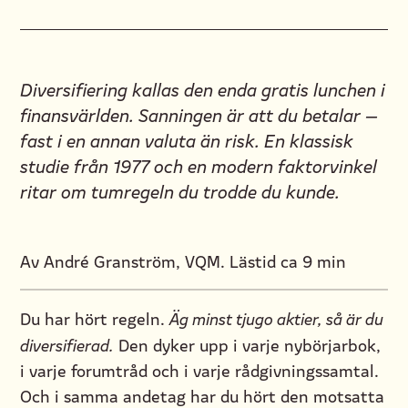
Diversifiering kallas den enda gratis lunchen i
finansvärlden. Sanningen är att du betalar —
fast i en annan valuta än risk. En klassisk
studie från 1977 och en modern faktorvinkel
ritar om tumregeln du trodde du kunde.
Av André Granström, VQM. Lästid ca 9 min
Du har hört regeln.
Äg minst tjugo aktier, så är du
diversifierad.
Den dyker upp i varje nybörjarbok,
i varje forumtråd och i varje rådgivningssamtal.
Och i samma andetag har du hört den motsatta