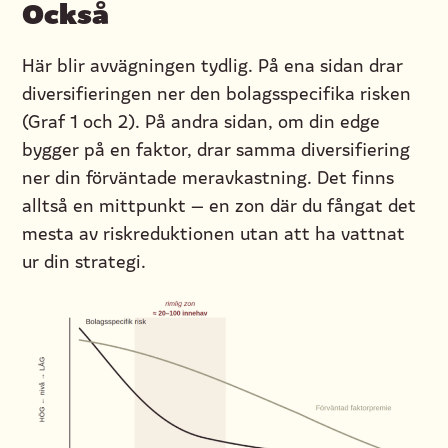
Också
Här blir avvägningen tydlig. På ena sidan drar
diversifieringen ner den bolagsspecifika risken
(Graf 1 och 2). På andra sidan, om din edge
bygger på en faktor, drar samma diversifiering
ner din förväntade meravkastning. Det finns
alltså en mittpunkt — en zon där du fångat det
mesta av riskreduktionen utan att ha vattnat
ur din strategi.