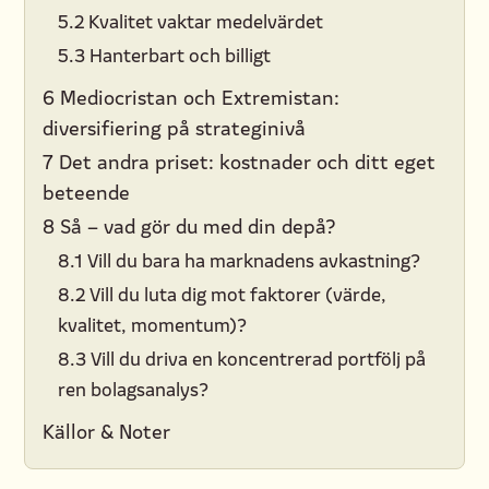
5.2 Kvalitet vaktar medelvärdet
5.3 Hanterbart och billigt
6 Mediocristan och Extremistan:
diversifiering på strateginivå
7 Det andra priset: kostnader och ditt eget
beteende
8 Så – vad gör du med din depå?
8.1 Vill du bara ha marknadens avkastning?
8.2 Vill du luta dig mot faktorer (värde,
kvalitet, momentum)?
8.3 Vill du driva en koncentrerad portfölj på
ren bolagsanalys?
Källor & Noter