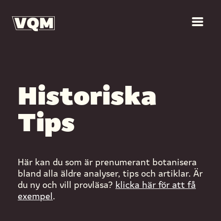
Historiska
Tips
Här kan du som är prenumerant botanisera
bland alla äldre analyser, tips och artiklar. Är
du ny och vill provläsa?
klicka här för att få
exempel
.