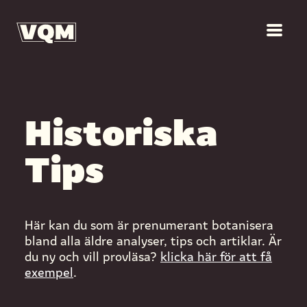
Historiska
Tips
Här kan du som är prenumerant botanisera
bland alla äldre analyser, tips och artiklar. Är
du ny och vill provläsa?
klicka här för att få
exempel
.