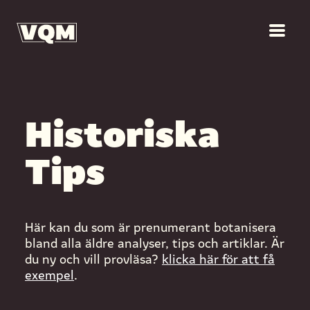
Historiska
Tips
Här kan du som är prenumerant botanisera
bland alla äldre analyser, tips och artiklar. Är
du ny och vill provläsa?
klicka här för att få
exempel
.