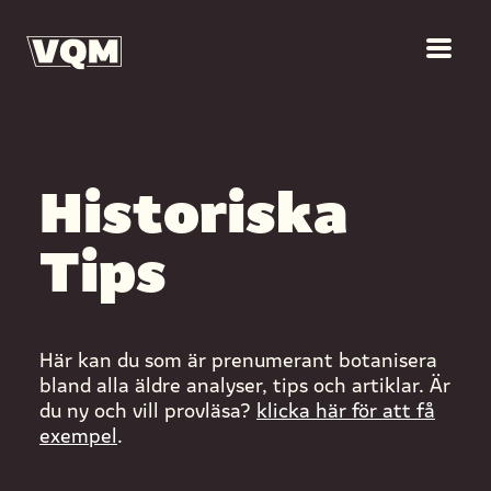
Historiska
Tips
Här kan du som är prenumerant botanisera
bland alla äldre analyser, tips och artiklar. Är
du ny och vill provläsa?
klicka här för att få
exempel
.