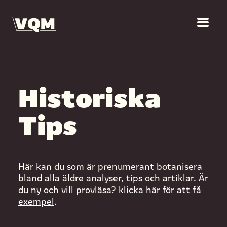
Historiska
Tips
Här kan du som är prenumerant botanisera
bland alla äldre analyser, tips och artiklar. Är
du ny och vill provläsa?
klicka här för att få
exempel
.